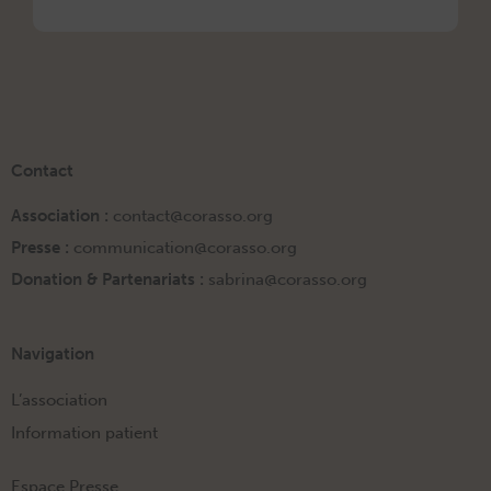
Contact
Association :
contact@corasso.org
Presse :
communication@corasso.org
Donation & Partenariats :
sabrina@corasso.org
Navigation
L’association
Information patient
Espace Presse