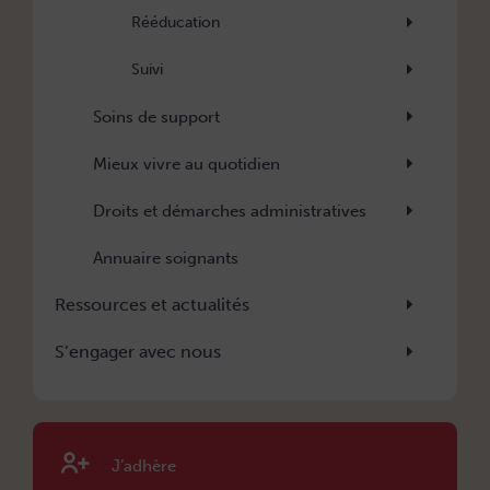
Rééducation
Suivi
Soins de support
Mieux vivre au quotidien
Droits et démarches administratives
Annuaire soignants
Ressources et actualités
S’engager avec nous
J’adhère