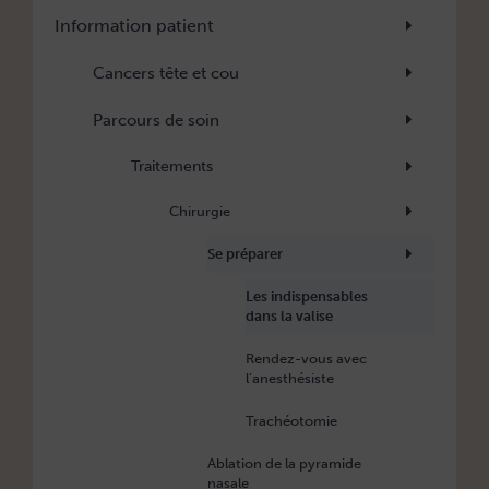
Information patient
Cancers tête et cou
Parcours de soin
Traitements
Chirurgie
Se préparer
Les indispensables
dans la valise
Rendez-vous avec
l’anesthésiste
Trachéotomie
Ablation de la pyramide
nasale