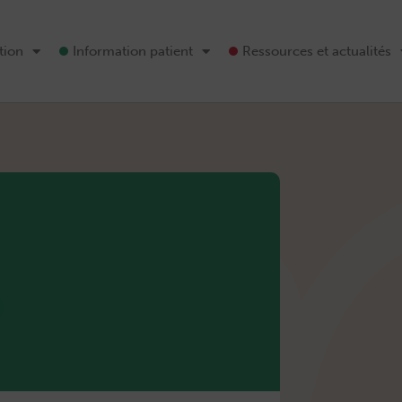
tion
Information patient
Ressources et actualités