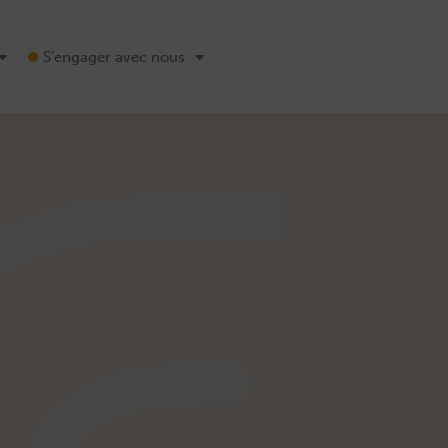
S’engager avec nous