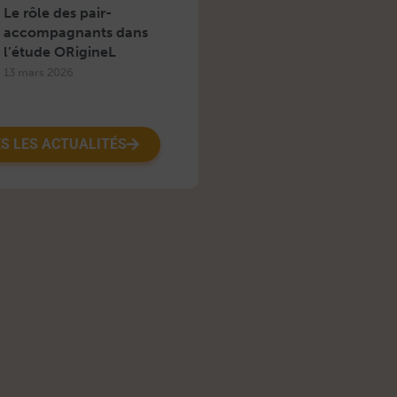
Le rôle des pair-
accompagnants dans
l’étude ORigineL
13 mars 2026
S LES ACTUALITÉS