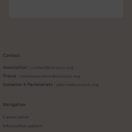
Contact
Association :
contact@corasso.org
Presse :
communication@corasso.org
Donation & Partenariats :
sabrina@corasso.org
Navigation
L’association
Information patient