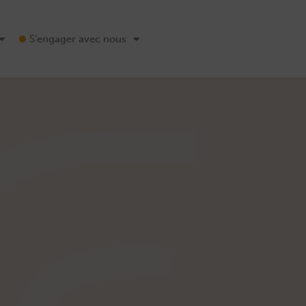
S’engager avec nous