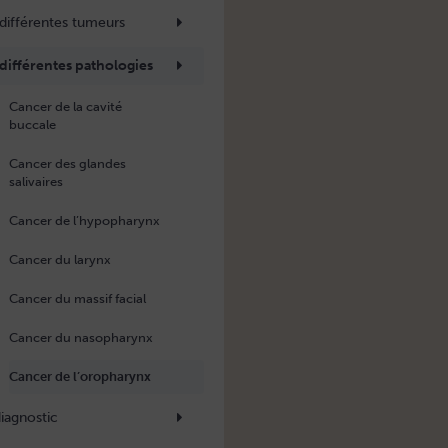
 différentes tumeurs
 différentes pathologies
Cancer de la cavité
buccale
Cancer des glandes
salivaires
Cancer de l’hypopharynx
Cancer du larynx
Cancer du massif facial
Cancer du nasopharynx
Cancer de l’oropharynx
iagnostic