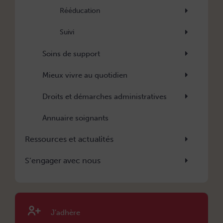
Rééducation
Suivi
Soins de support
Mieux vivre au quotidien
Droits et démarches administratives
Annuaire soignants
Ressources et actualités
S’engager avec nous
J’adhère