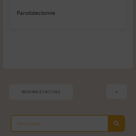
Parotidectomie
REVENIR À L'ACCUEIL
Rechercher