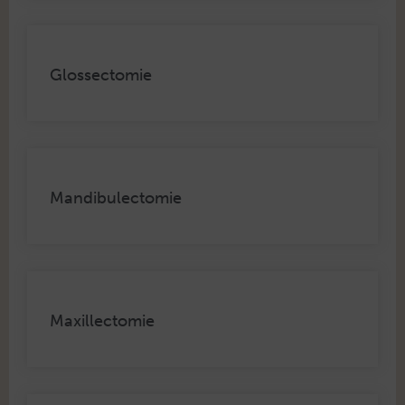
Glossectomie
Mandibulectomie
Maxillectomie