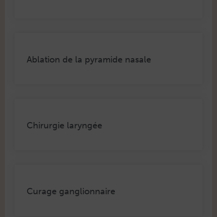
Ablation de la pyramide nasale
Chirurgie laryngée
Curage ganglionnaire