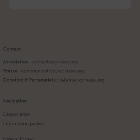
Contact
Association :
contact@corasso.org
Presse :
communication@corasso.org
Donation & Partenariats :
sabrina@corasso.org
Navigation
L’association
Information patient
Espace Presse