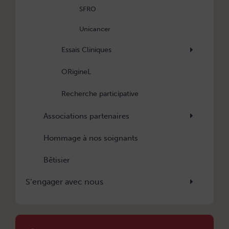
SFRO
Unicancer
Essais Cliniques
ORigineL
Recherche participative
Associations partenaires
Hommage à nos soignants
Bêtisier
S’engager avec nous