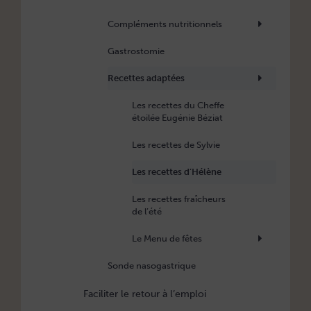
Compléments nutritionnels
Gastrostomie
Recettes adaptées
Les recettes du Cheffe
étoilée Eugénie Béziat
Les recettes de Sylvie
Les recettes d’Hélène
Les recettes fraîcheurs
de l’été
Le Menu de fêtes
Sonde nasogastrique
Faciliter le retour à l’emploi