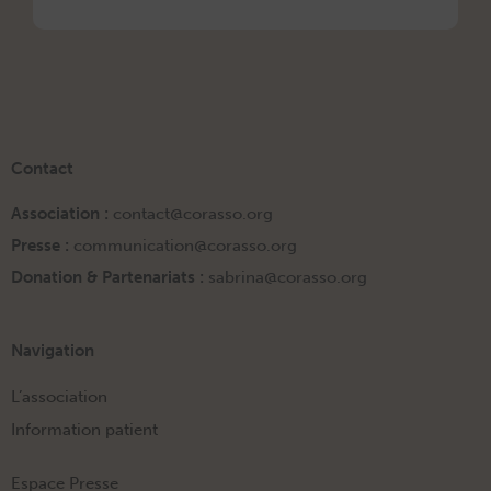
Contact
Association :
contact@corasso.org
Presse :
communication@corasso.org
Donation & Partenariats :
sabrina@corasso.org
Navigation
L’association
Information patient
Espace Presse