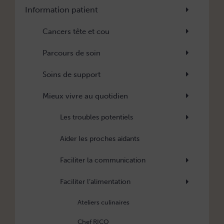
Information patient
Cancers tête et cou
Parcours de soin
Soins de support
Mieux vivre au quotidien
Les troubles potentiels
Aider les proches aidants
Faciliter la communication
Faciliter l’alimentation
Ateliers culinaires
Chef RICO