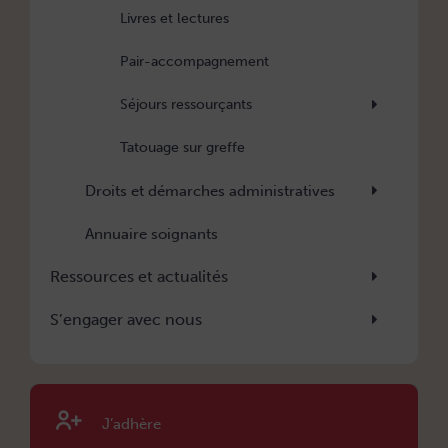
Livres et lectures
Pair-accompagnement
Séjours ressourçants
Tatouage sur greffe
Droits et démarches administratives
Annuaire soignants
Ressources et actualités
S’engager avec nous
J’adhère