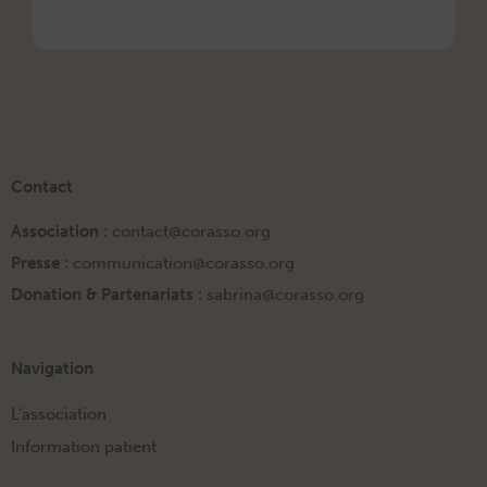
Contact
Association :
contact@corasso.org
Presse :
communication@corasso.org
Donation & Partenariats :
sabrina@corasso.org
Navigation
L’association
Information patient