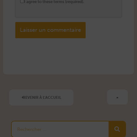
I agree to these terms (required).
Alternative:
REVENIR À L'ACCUEIL
Rechercher