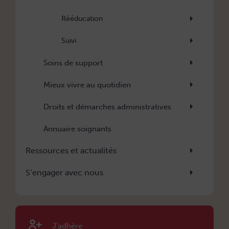
Rééducation
Suivi
Soins de support
Mieux vivre au quotidien
Droits et démarches administratives
Annuaire soignants
Ressources et actualités
S’engager avec nous
J’adhère