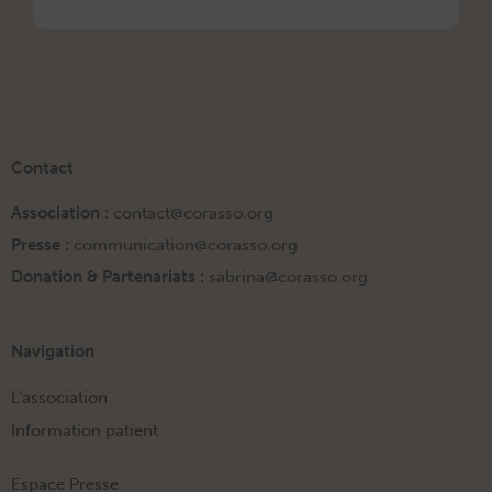
Contact
Association :
contact@corasso.org
Presse :
communication@corasso.org
Donation & Partenariats :
sabrina@corasso.org
Navigation
L’association
Information patient
Espace Presse