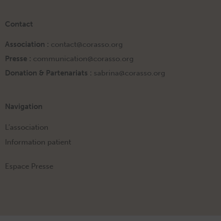
Contact
Association :
contact@corasso.org
Presse :
communication@corasso.org
Donation & Partenariats :
sabrina@corasso.org
Navigation
L’association
Information patient
Espace Presse