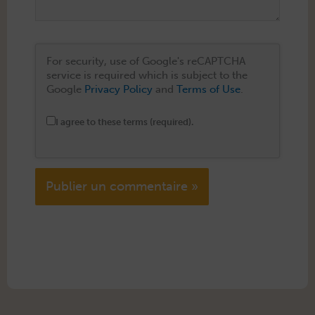
For security, use of Google's reCAPTCHA
service is required which is subject to the
Google
Privacy Policy
and
Terms of Use
.
I agree to these terms (required).
Alternative: