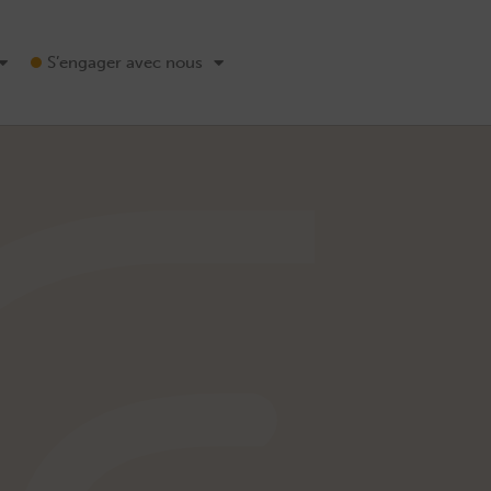
S’engager avec nous