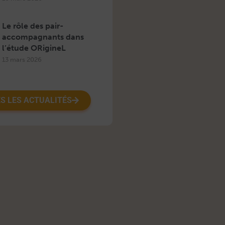
Le rôle des pair-
accompagnants dans
l’étude ORigineL
13 mars 2026
S LES ACTUALITÉS