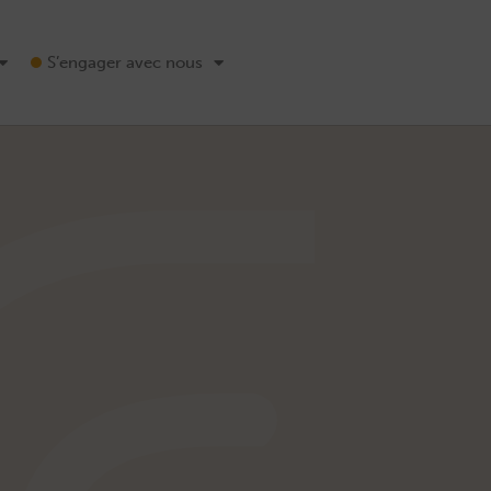
S’engager avec nous