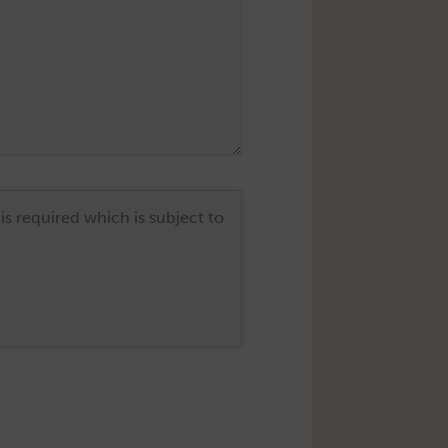
is required which is subject to