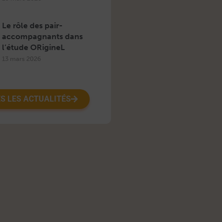
Le rôle des pair-
accompagnants dans
l’étude ORigineL
13 mars 2026
S LES ACTUALITÉS