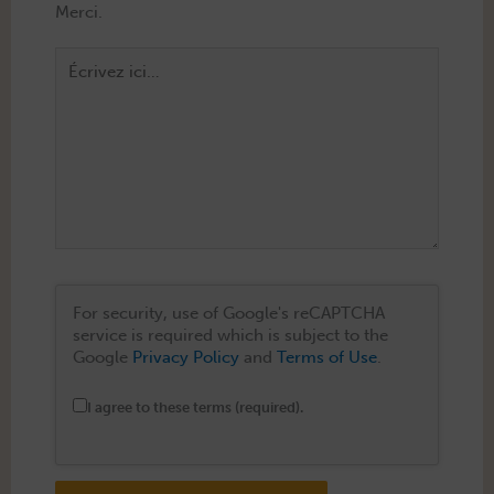
Écrivez
ici…
For security, use of Google's reCAPTCHA
service is required which is subject to the
Google
Privacy Policy
and
Terms of Use
.
I agree to these terms (required).