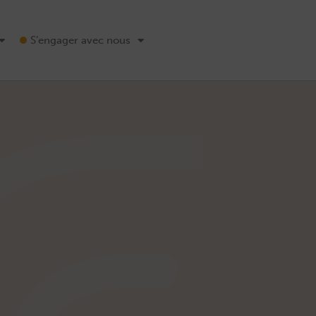
S’engager avec nous