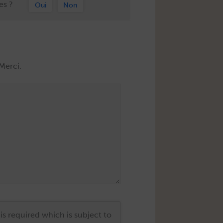
es ?
Oui
Non
is required which is subject to