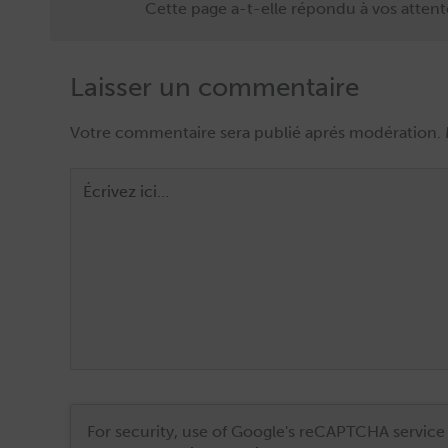
Cette page a-t-elle répondu à vos attent
Laisser un commentaire
Écrivez
ici…
For security, use of Google's reCAPTCHA service 